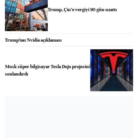
Trump, Çin’e vergiyi 90 gün uzattı
Trump'tan Nvidia açıklaması
Musk süper bilgisayar Tesla Dojo projesini
sonlandırdı