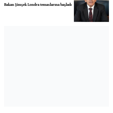
Bakan Şimşek Londra temaslarına başladı