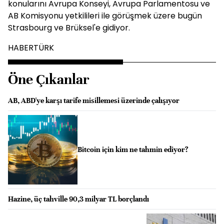
konularını Avrupa Konseyi, Avrupa Parlamentosu ve
AB Komisyonu yetkilileri ile görüşmek üzere bugün
Strasbourg ve Brüksel'e gidiyor.
HABERTÜRK
Öne Çıkanlar
AB, ABD'ye karşı tarife misillemesi üzerinde çalışıyor
Bitcoin için kim ne tahmin ediyor?
Hazine, üç tahville 90,3 milyar TL borçlandı