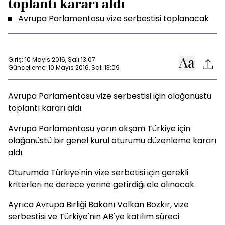
toplantı kararı aldı
Avrupa Parlamentosu vize serbestisi toplanacak
Giriş: 10 Mayıs 2016, Salı 13:07
Güncelleme: 10 Mayıs 2016, Salı 13:09
Avrupa Parlamentosu vize serbestisi için olağanüstü
toplantı kararı aldı.
Avrupa Parlamentosu yarın akşam Türkiye için
olağanüstü bir genel kurul oturumu düzenleme kararı
aldı.
Oturumda Türkiye'nin vize serbetisi için gerekli
kriterleri ne derece yerine getirdiği ele alınacak.
Ayrıca Avrupa Birliği Bakanı Volkan Bozkır, vize
serbestisi ve Türkiye'nin AB'ye katılım süreci