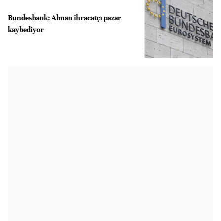
Bundesbank: Alman ihracatçı pazar
kaybediyor