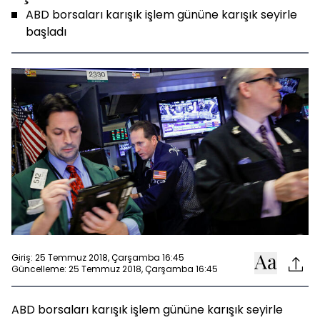
ABD borsaları karışık işlem gününe karışık seyirle
başladı
Giriş: 25 Temmuz 2018, Çarşamba 16:45
Güncelleme: 25 Temmuz 2018, Çarşamba 16:45
ABD borsaları karışık işlem gününe karışık seyirle