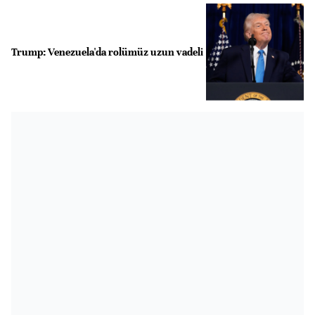
Trump: Venezuela'da rolümüz uzun vadeli