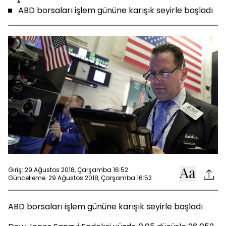
ABD borsaları işlem gününe karışık seyirle başladı
Giriş: 29 Ağustos 2018, Çarşamba 16:52
Güncelleme: 29 Ağustos 2018, Çarşamba 16:52
ABD borsaları işlem gününe karışık seyirle başladı