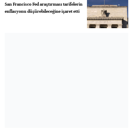
San Francisco Fed araştırması tarifelerin
enflasyonu düşürebileceğine işaret etti