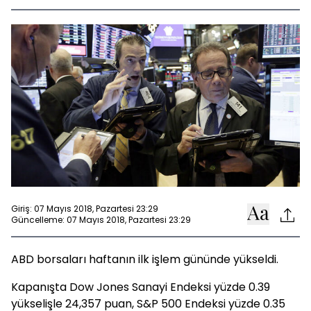
Giriş: 07 Mayıs 2018, Pazartesi 23:29
Güncelleme: 07 Mayıs 2018, Pazartesi 23:29
ABD borsaları haftanın ilk işlem gününde yükseldi.
Kapanışta Dow Jones Sanayi Endeksi yüzde 0.39
yükselişle 24,357 puan, S&P 500 Endeksi yüzde 0.35