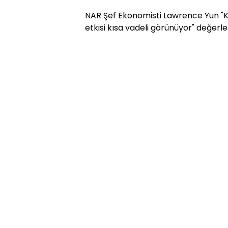
NAR Şef Ekonomisti Lawrence Yun "Konu
etkisi kısa vadeli görünüyor" değerle