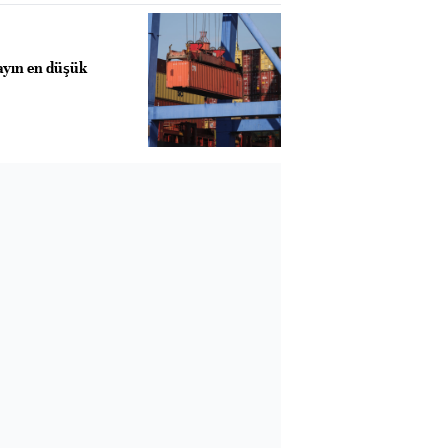
 ayın en düşük