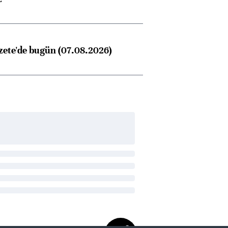
zete'de bugün (07.08.2026)