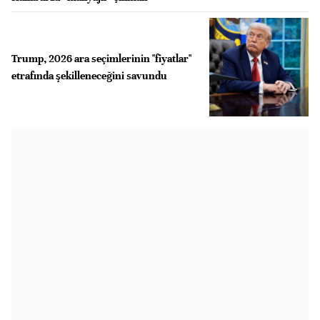
Trump, 2026 ara seçimlerinin "fiyatlar"
etrafında şekilleneceğini savundu