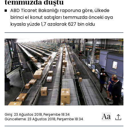
temmuzda düştü
ABD Ticaret Bakanlığı raporuna göre, ülkede
birinci el konut satışları temmuzda önceki aya
kıyasla yüzde 1,7 azalarak 627 bin oldu
Giriş: 23 Ağustos 2018, Perşembe 18:34
Güncelleme: 23 Ağustos 2018, Perşembe 18:34