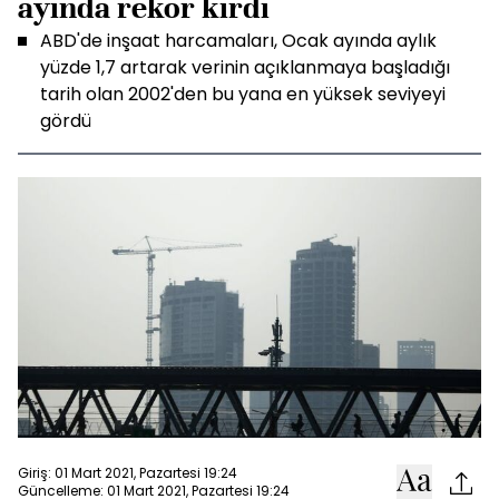
ayında rekor kırdı
ABD'de inşaat harcamaları, Ocak ayında aylık
yüzde 1,7 artarak verinin açıklanmaya başladığı
tarih olan 2002'den bu yana en yüksek seviyeyi
gördü
Giriş: 01 Mart 2021, Pazartesi 19:24
Güncelleme: 01 Mart 2021, Pazartesi 19:24