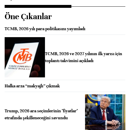
Öne Çıkanlar
TCMB, 2026 yılı para politikasını yayımladı
TCMB, 2026 ve 2027 yılının ilk yarısı için
toplantı takvimini açıkladı
Halka arza “makyajlı” çıkmak
Trump, 2026 ara seçimlerinin "fiyatlar"
etrafında şekilleneceğini savundu