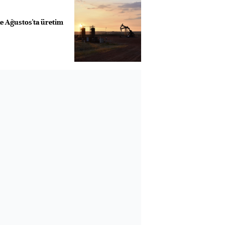
e Ağustos'ta üretim