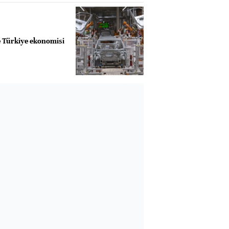
te Türkiye ekonomisi