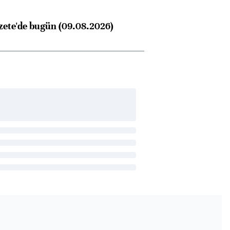
zete'de bugün (09.08.2026)