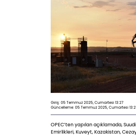
Giriş: 05 Temmuz 2025, Cumartesi 13:27
Güncelleme: 05 Temmuz 2025, Cumartesi 13:2
OPEC’ten yapılan açıklamada, Suudi A
Emirlikleri, Kuveyt, Kazakistan, Cez