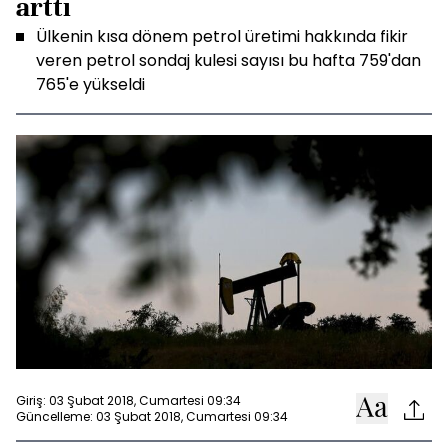
arttı
Ülkenin kısa dönem petrol üretimi hakkında fikir
veren petrol sondaj kulesi sayısı bu hafta 759'dan
765'e yükseldi
Giriş: 03 Şubat 2018, Cumartesi 09:34
Güncelleme: 03 Şubat 2018, Cumartesi 09:34