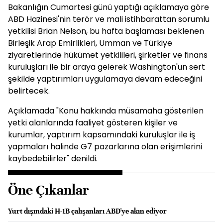
Bakanlığın Cumartesi günü yaptığı açıklamaya göre
ABD Hazinesi'nin terör ve mali istihbarattan sorumlu
yetkilisi Brian Nelson, bu hafta başlaması beklenen
Birleşik Arap Emirlikleri, Umman ve Türkiye
ziyaretlerinde hükümet yetkilileri, şirketler ve finans
kuruluşları ile bir araya gelerek Washington'un sert
şekilde yaptırımları uygulamaya devam edeceğini
belirtecek.
Açıklamada "Konu hakkında müsamaha gösterilen
yetki alanlarında faaliyet gösteren kişiler ve
kurumlar, yaptırım kapsamındaki kuruluşlar ile iş
yapmaları halinde G7 pazarlarına olan erişimlerini
kaybedebilirler" denildi.
Öne Çıkanlar
Yurt dışındaki H-1B çalışanları ABD'ye akın ediyor