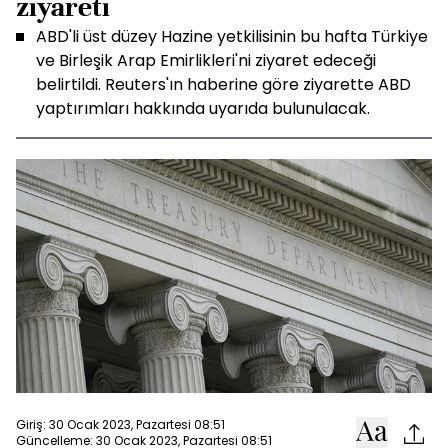
ziyareti
ABD'li üst düzey Hazine yetkilisinin bu hafta Türkiye
ve Birleşik Arap Emirlikleri'ni ziyaret edeceği
belirtildi. Reuters'ın haberine göre ziyarette ABD
yaptırımları hakkında uyarıda bulunulacak.
Giriş: 30 Ocak 2023, Pazartesi 08:51
Güncelleme: 30 Ocak 2023, Pazartesi 08:51