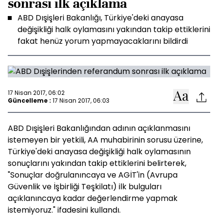
sonrası ilk açıklama
ABD Dışişleri Bakanlığı, Türkiye'deki anayasa
değişikliği halk oylamasını yakından takip ettiklerini
fakat henüz yorum yapmayacaklarını bildirdi
17 Nisan 2017, 06:02
Güncelleme :
17 Nisan 2017, 06:03
ABD Dışişleri Bakanlığından adının açıklanmasını
istemeyen bir yetkili, AA muhabirinin sorusu üzerine,
Türkiye'deki anayasa değişikliği halk oylamasının
sonuçlarını yakından takip ettiklerini belirterek,
"Sonuçlar doğrulanıncaya ve AGİT'in (Avrupa
Güvenlik ve İşbirliği Teşkilatı) ilk bulguları
açıklanıncaya kadar değerlendirme yapmak
istemiyoruz." ifadesini kullandı.