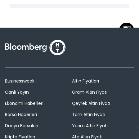
Businessweek
Altın Fiyatları
Canlı Yayın
Gram Altın Fiyatı
Ekonomi Haberleri
Çeyrek Altın Fiyatı
Borsa Haberleri
Tam Altın Fiyatı
Dünya Borsaları
Yarım Altın Fiyatı
Kripto Fiyatları
Ata Altın Fiyatı