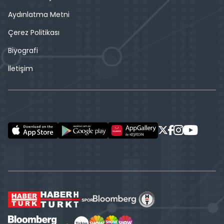
Aydınlatma Metni
Çerez Politikası
Biyografi
İletişim