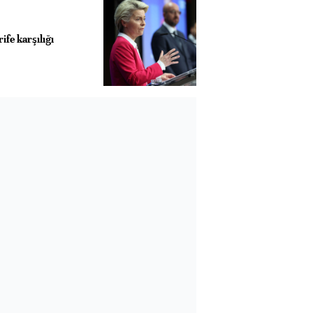
ife karşılığı