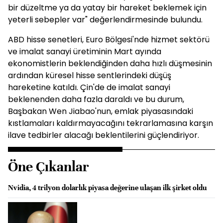
bir düzeltme ya da yatay bir hareket beklemek için
yeterli sebepler var" değerlendirmesinde bulundu.
ABD hisse senetleri, Euro Bölgesi'nde hizmet sektörü
ve imalat sanayi üretiminin Mart ayında
ekonomistlerin beklendiğinden daha hızlı düşmesinin
ardından küresel hisse sentlerindeki düşüş
hareketine katıldı. Çin'de de imalat sanayi
beklenenden daha fazla daraldı ve bu durum,
Başbakan Wen Jiabao'nun, emlak piyasasındaki
kıstlamaları kaldırmayacağını tekrarlamasına karşın
ilave tedbirler alacağı beklentilerini güçlendiriyor.
Öne Çıkanlar
Nvidia, 4 trilyon dolarlık piyasa değerine ulaşan ilk şirket oldu