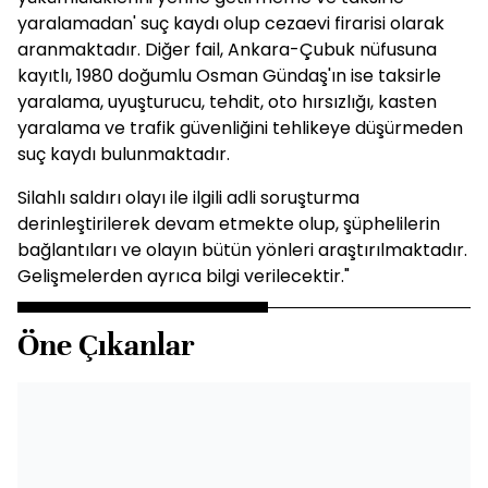
yaralamadan' suç kaydı olup cezaevi firarisi olarak
aranmaktadır. Diğer fail, Ankara-Çubuk nüfusuna
kayıtlı, 1980 doğumlu Osman Gündaş'ın ise taksirle
yaralama, uyuşturucu, tehdit, oto hırsızlığı, kasten
yaralama ve trafik güvenliğini tehlikeye düşürmeden
suç kaydı bulunmaktadır.
Silahlı saldırı olayı ile ilgili adli soruşturma
derinleştirilerek devam etmekte olup, şüphelilerin
bağlantıları ve olayın bütün yönleri araştırılmaktadır.
Gelişmelerden ayrıca bilgi verilecektir."
Öne Çıkanlar