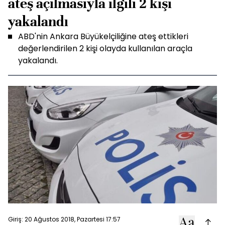
ateş açılmasıyla ilgili 2 kişi
yakalandı
ABD'nin Ankara Büyükelçiliğine ateş ettikleri
değerlendirilen 2 kişi olayda kullanılan araçla
yakalandı.
Giriş: 20 Ağustos 2018, Pazartesi 17:57