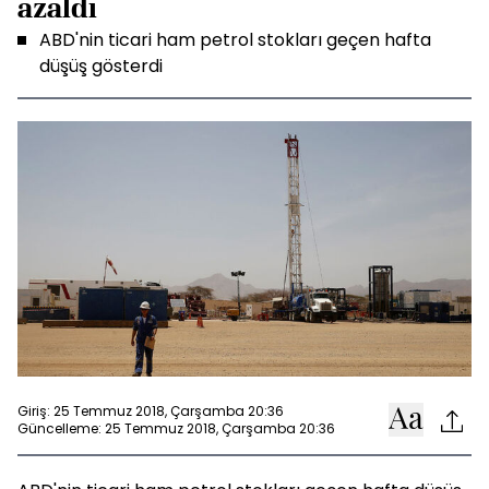
azaldı
ABD'nin ticari ham petrol stokları geçen hafta
düşüş gösterdi
Giriş: 25 Temmuz 2018, Çarşamba 20:36
Güncelleme: 25 Temmuz 2018, Çarşamba 20:36