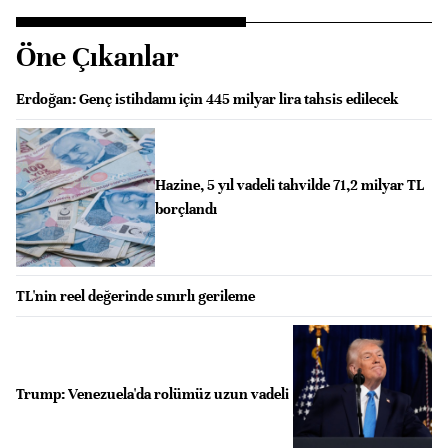
Öne Çıkanlar
Erdoğan: Genç istihdamı için 445 milyar lira tahsis edilecek
Hazine, 5 yıl vadeli tahvilde 71,2 milyar TL
borçlandı
TL'nin reel değerinde sınırlı gerileme
Trump: Venezuela'da rolümüz uzun vadeli