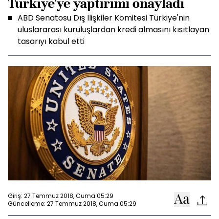
Türkiye'ye yaptırımı onayladı
ABD Senatosu Dış İlişkiler Komitesi Türkiye'nin
uluslararası kuruluşlardan kredi almasını kısıtlayan
tasarıyı kabul etti
Giriş: 27 Temmuz 2018, Cuma 05:29
Güncelleme: 27 Temmuz 2018, Cuma 05:29