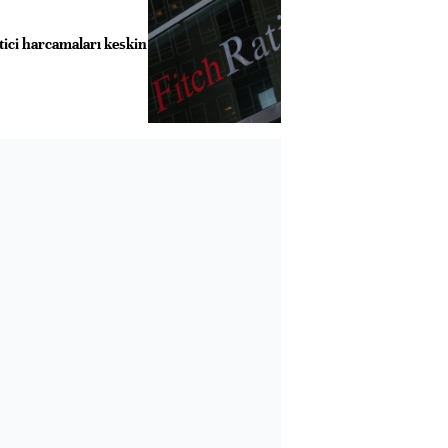
tici harcamaları keskin