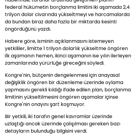
federal hükümetin borçlanma limitini iki aşamada 2,4
trilyon dolar civarında yükseltmeyi ve harcamalarda
da bundan biraz daha fazla bir miktarda kesinti
öngördüğünü yazdı.
Habere göre, isminin açıklanmasını istemeyen
yetkililer, limitte 1 trilyon dolarlık yükseltme öngören
ilk aşamanın hemen, ikinci aşamanın ise yılın ilerleyen
zamanlarında yürürlüğe gireceğini söyledi.
Kongre'nin, bütçenin dengelenmesi için anayasal
değişiklik öngören bir düzenleme üzerinde oylama
yapmasını gerekli kıldığı ifade edilen plan, borçlanma
limitinin yükseltilmesini öngören aşamalar içinse
Kongre'nin onayını şart koşmuyor.
Bir yetkili, iki tarafın genel kavramlar üzerinde
uzlaştığı ancak üzerinde çalışılması gereken bazı
detayların bulunduğu bilgisini verdi.