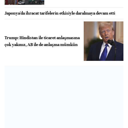
Japonya'da ihracat tarifelerin etkisiyle daralmaya devam etti
Trump: Hindistan ile ticaret anlaşmasına
çok yakınız, AB ile de anlaşma mümkün