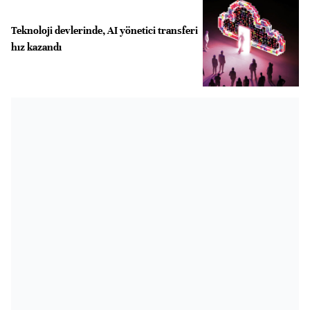
Teknoloji devlerinde, AI yönetici transferi
hız kazandı