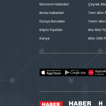
Ekonomi Haberleri
Çeyrek Altı
Borsa Haberleri
Tam Altın F
Dünya Borsaları
Yarım Altın
Kripto Fiyatları
Ata Altın Fi
Künye
Altın ONS F