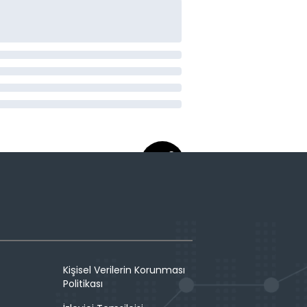
Kişisel Verilerin Korunması
Politikası