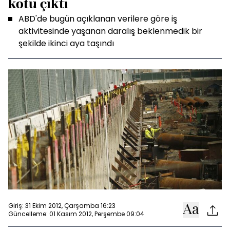
kötü çıktı
ABD'de bugün açıklanan verilere göre iş
aktivitesinde yaşanan daralış beklenmedik bir
şekilde ikinci aya taşındı
Giriş: 31 Ekim 2012, Çarşamba 16:23
Güncelleme: 01 Kasım 2012, Perşembe 09:04