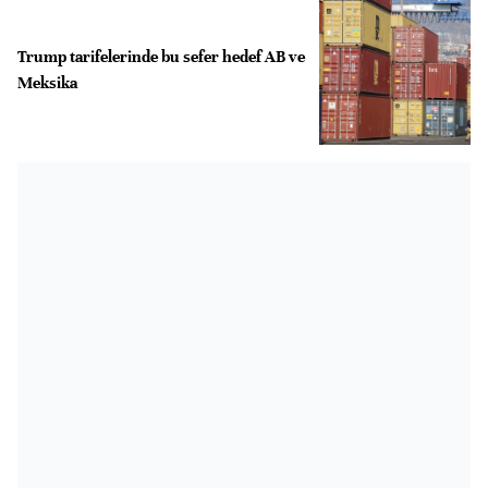
Trump tarifelerinde bu sefer hedef AB ve
Meksika