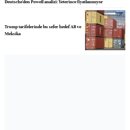
Deutsche'den Powell analizi: Yeterince fiyatlanmıyor
Trump tarifelerinde bu sefer hedef AB ve
Meksika