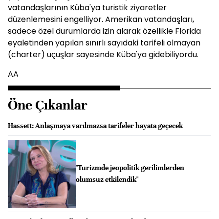
vatandaşlarının Küba'ya turistik ziyaretler
düzenlemesini engelliyor. Amerikan vatandaşları,
sadece özel durumlarda izin alarak özellikle Florida
eyaletinden yapılan sınırlı sayıdaki tarifeli olmayan
(charter) uçuşlar sayesinde Küba'ya gidebiliyordu.
AA
Öne Çıkanlar
Hassett: Anlaşmaya varılmazsa tarifeler hayata geçecek
"Turizmde jeopolitik gerilimlerden
olumsuz etkilendik"