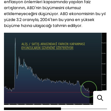
enflasyon önlemleri kapsamında yapılan faiz
artışlarının, ABD'nin büyümesini olumsuz
etkilemeyeceğini düşünüyor. ABD ekonomisinin bu yıl
yüzde 3.2 oranıyla, 2004'ten bu yana en yüksek
büyüme hızına ulaşacağı tahmin ediliyor.