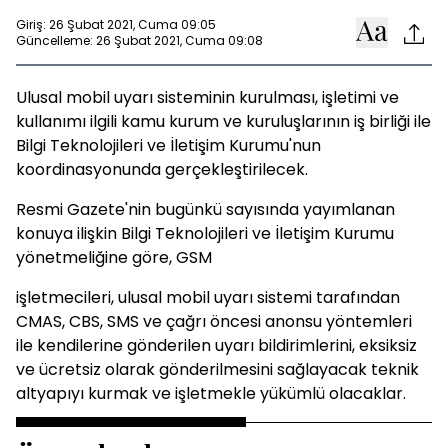
Giriş: 26 Şubat 2021, Cuma 09:05
Güncelleme: 26 Şubat 2021, Cuma 09:08
Ulusal mobil uyarı sisteminin kurulması, işletimi ve
kullanımı ilgili kamu kurum ve kuruluşlarının iş birliği ile
Bilgi Teknolojileri ve İletişim Kurumu'nun
koordinasyonunda gerçekleştirilecek.
Resmi Gazete'nin bugünkü sayısında yayımlanan
konuya ilişkin Bilgi Teknolojileri ve İletişim Kurumu
yönetmeliğine göre, GSM
işletmecileri, ulusal mobil uyarı sistemi tarafından
CMAS, CBS, SMS ve çağrı öncesi anonsu yöntemleri
ile kendilerine gönderilen uyarı bildirimlerini, eksiksiz
ve ücretsiz olarak gönderilmesini sağlayacak teknik
altyapıyı kurmak ve işletmekle yükümlü olacaklar.