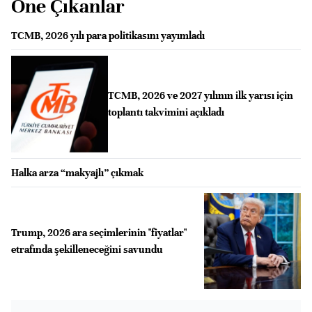
Öne Çıkanlar
TCMB, 2026 yılı para politikasını yayımladı
TCMB, 2026 ve 2027 yılının ilk yarısı için
toplantı takvimini açıkladı
Halka arza “makyajlı” çıkmak
Trump, 2026 ara seçimlerinin "fiyatlar"
etrafında şekilleneceğini savundu