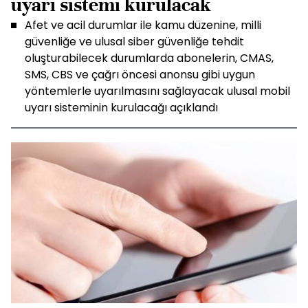
uyarı sistemi kurulacak
Afet ve acil durumlar ile kamu düzenine, milli
güvenliğe ve ulusal siber güvenliğe tehdit
oluşturabilecek durumlarda abonelerin, CMAS,
SMS, CBS ve çağrı öncesi anonsu gibi uygun
yöntemlerle uyarılmasını sağlayacak ulusal mobil
uyarı sisteminin kurulacağı açıklandı