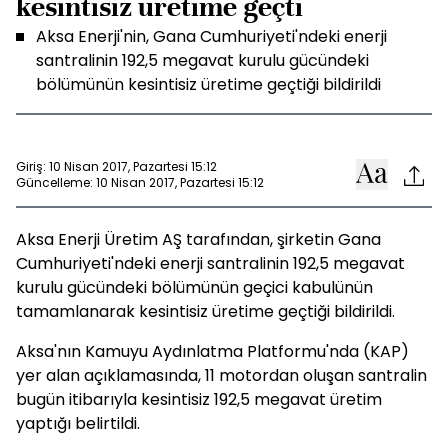
kesintisiz üretime geçti
Aksa Enerji'nin, Gana Cumhuriyeti'ndeki enerji
santralinin 192,5 megavat kurulu gücündeki
bölümünün kesintisiz üretime geçtiği bildirildi
Giriş: 10 Nisan 2017, Pazartesi 15:12
Güncelleme: 10 Nisan 2017, Pazartesi 15:12
Aksa Enerji Üretim AŞ tarafından, şirketin Gana
Cumhuriyeti'ndeki enerji santralinin 192,5 megavat
kurulu gücündeki bölümünün geçici kabulünün
tamamlanarak kesintisiz üretime geçtiği bildirildi.
Aksa'nın Kamuyu Aydınlatma Platformu'nda (KAP)
yer alan açıklamasında, 11 motordan oluşan santralin
bugün itibarıyla kesintisiz 192,5 megavat üretim
yaptığı belirtildi.