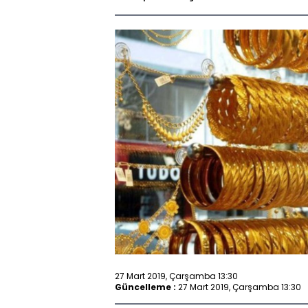
27 Mart 2019, Çarşamba 13:30
Güncelleme :
27 Mart 2019, Çarşamba 13:30