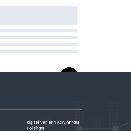
Kişisel Verilerin Korunması
Politikası