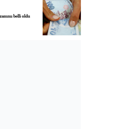
ammı belli oldu