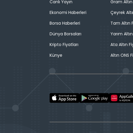
Canlı Yayın
Gram Altın 
Ekonomi Haberleri
Çeyrek Altı
Borsa Haberleri
Tam Altın F
Dünya Borsaları
Yarım Altın
Kripto Fiyatları
Ata Altın Fi
Künye
Altın ONS F