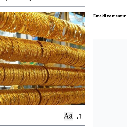
Emekli ve memur z