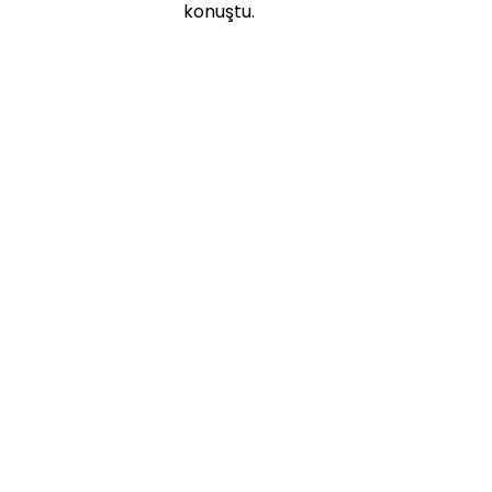
konuştu.