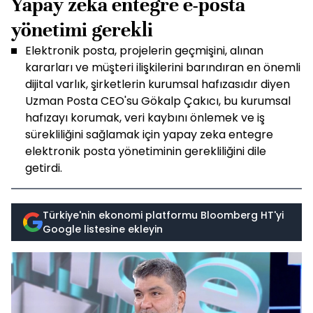
Yapay zeka entegre e-posta
yönetimi gerekli
Elektronik posta, projelerin geçmişini, alınan
kararları ve müşteri ilişkilerini barındıran en önemli
dijital varlık, şirketlerin kurumsal hafızasıdır diyen
Uzman Posta CEO'su Gökalp Çakıcı, bu kurumsal
hafızayı korumak, veri kaybını önlemek ve iş
sürekliliğini sağlamak için yapay zeka entegre
elektronik posta yönetiminin gerekliliğini dile
getirdi.
Türkiye'nin ekonomi platformu Bloomberg HT'yi
Google listesine ekleyin