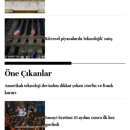
Küresel piyasalarda 'teknolojik' satış
Öne Çıkanlar
Amerikalı teknoloji devinden dikkat çeken sterlin ve frank
kararı
Sanayi üretimi 10 aydan sonra ilk kez
geriledi