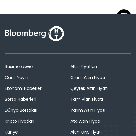
Businessweek
Altın Fiyatları
Canlı Yayın
Gram Altın Fiyatı
Ekonomi Haberleri
Çeyrek Altın Fiyatı
Borsa Haberleri
Tam Altın Fiyatı
Dünya Borsaları
Yarım Altın Fiyatı
Kripto Fiyatları
Ata Altın Fiyatı
Künye
Altın ONS Fiyatı