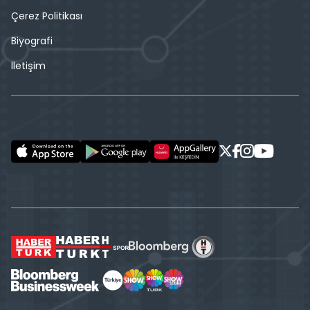
Çerez Politikası
Biyografi
İletişim