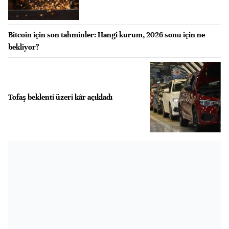
Bitcoin için son tahminler: Hangi kurum, 2026 sonu için ne
bekliyor?
Tofaş beklenti üzeri kâr açıkladı