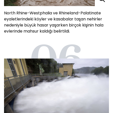
North Rhine-Westphalia ve Rhineland-Palatinate
eyaletlerindeki köyler ve kasabalar taşan nehirler
nedeniyle büyük hasar yaşarken birçok kişinin hala
evlerinde mahsur kaldığı belirtildi.
06