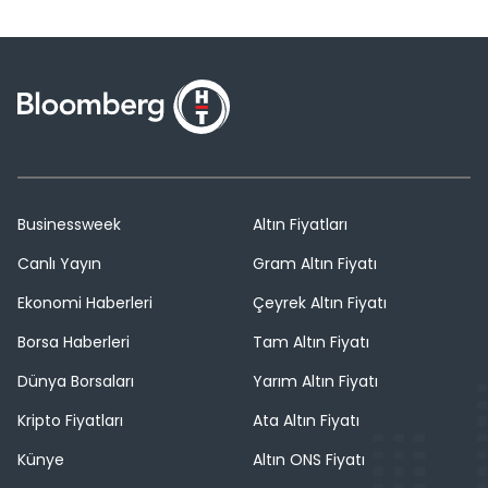
Businessweek
Altın Fiyatları
Canlı Yayın
Gram Altın Fiyatı
Ekonomi Haberleri
Çeyrek Altın Fiyatı
Borsa Haberleri
Tam Altın Fiyatı
Dünya Borsaları
Yarım Altın Fiyatı
Kripto Fiyatları
Ata Altın Fiyatı
Künye
Altın ONS Fiyatı