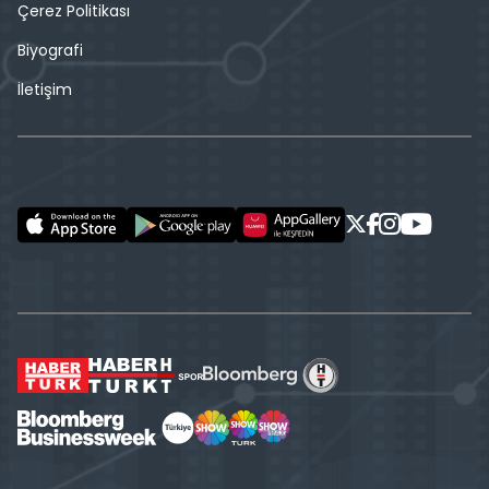
Çerez Politikası
Biyografi
İletişim