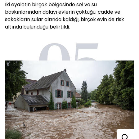
İki eyaletin birçok bölgesinde sel ve su
baskınlarından dolayı evlerin çöktüğü, cadde ve
sokakların sular altında kaldığı, birçok evin de risk
altında bulunduğu belirtildi.
05