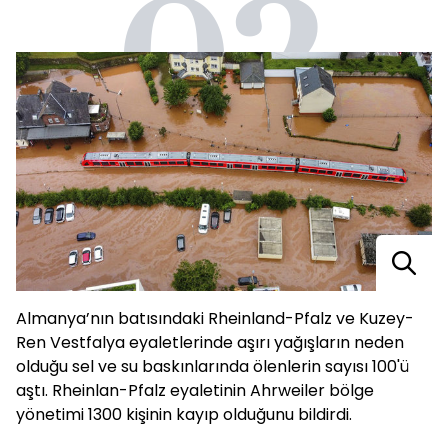
02
Almanya’nın batısındaki Rheinland-Pfalz ve Kuzey-
Ren Vestfalya eyaletlerinde aşırı yağışların neden
olduğu sel ve su baskınlarında ölenlerin sayısı 100'ü
aştı. Rheinlan-Pfalz eyaletinin Ahrweiler bölge
yönetimi 1300 kişinin kayıp olduğunu bildirdi.