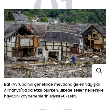
01
Batı Avrupa'nın genelinde meydana gelen yağışlar
Almanya'da da etkili olurken, ülkede seller nedeniyle
hayatını kaybedenlerin sayısı yükseldi.