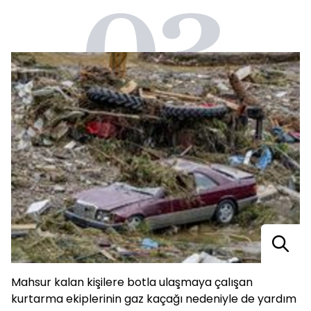
03
Mahsur kalan kişilere botla ulaşmaya çalışan
kurtarma ekiplerinin gaz kaçağı nedeniyle de yardım