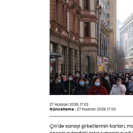
27 Haziran 2026, 17:02
Güncelleme :
27 Haziran 2026, 17:02
Çin'de sanayi şirketlerinin karları, m