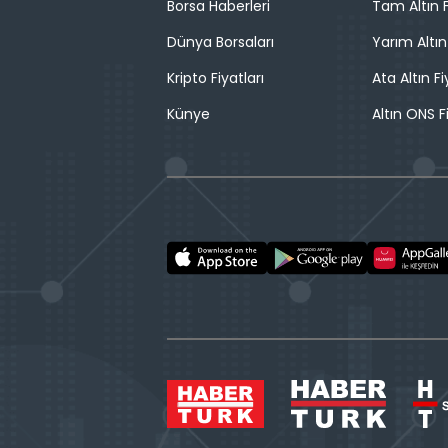
Borsa Haberleri
Tam Altın F
Dünya Borsaları
Yarım Altın
Kripto Fiyatları
Ata Altın Fi
Künye
Altın ONS F