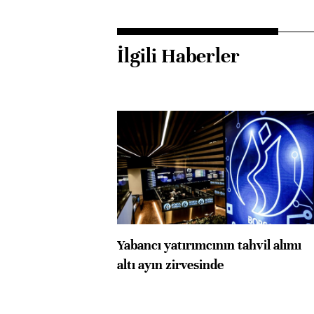
İlgili Haberler
Yabancı yatırımcının tahvil alımı
altı ayın zirvesinde