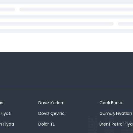
rı
Döviz Kurları
Canlı Borsa
Fiyatı
Döviz Çevirici
Gümüş Fiyatları
n Fiyatı
Dolar TL
Brent Petrol Fiya