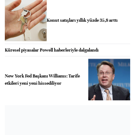
Konut satışları yıllık yüzde 35,8 arttı
Küresel piyasalar Powell haberleriyle dalgalandı
New York Fed Başkanı Williams: Tarife
etkileri yeni yeni hissediliyor