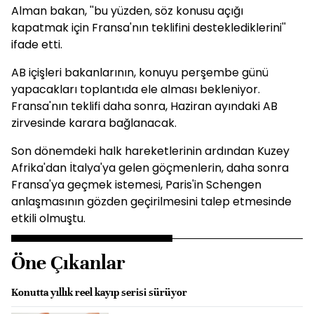
Alman bakan, ''bu yüzden, söz konusu açığı
kapatmak için Fransa'nın teklifini desteklediklerini''
ifade etti.
AB içişleri bakanlarının, konuyu perşembe günü
yapacakları toplantıda ele alması bekleniyor.
Fransa'nın teklifi daha sonra, Haziran ayındaki AB
zirvesinde karara bağlanacak.
Son dönemdeki halk hareketlerinin ardından Kuzey
Afrika'dan İtalya'ya gelen göçmenlerin, daha sonra
Fransa'ya geçmek istemesi, Paris'in Schengen
anlaşmasının gözden geçirilmesini talep etmesinde
etkili olmuştu.
Öne Çıkanlar
Konutta yıllık reel kayıp serisi sürüyor