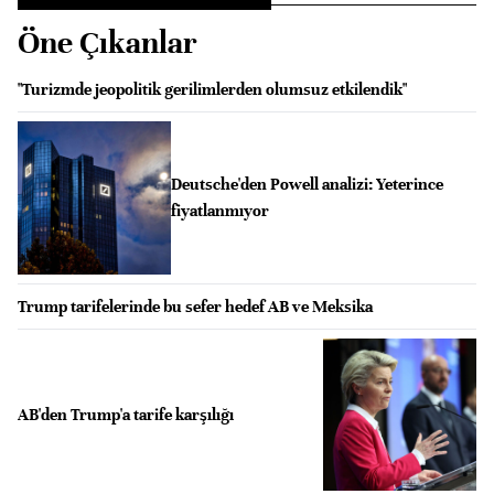
Öne Çıkanlar
"Turizmde jeopolitik gerilimlerden olumsuz etkilendik"
Deutsche'den Powell analizi: Yeterince
fiyatlanmıyor
Trump tarifelerinde bu sefer hedef AB ve Meksika
AB'den Trump'a tarife karşılığı