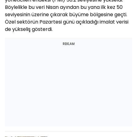
Böylelikle bu veri Nisan ayından bu yana ilk kez 50
seviyesinin üzerine çıkarak büyüme bölgesine geçti.
Özel sektörün Pazartesi günü açıkladığı imalat verisi
de yükseliş gösterdi.
REKLAM