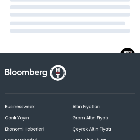
Businessweek
Altın Fiyatları
Canlı Yayın
Gram Altın Fiyatı
Ekonomi Haberleri
Çeyrek Altın Fiyatı