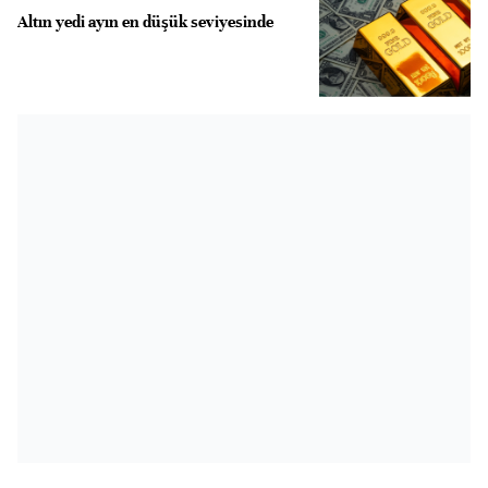
Altın yedi ayın en düşük seviyesinde