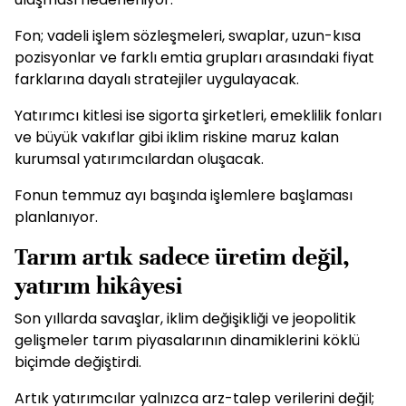
Fon; vadeli işlem sözleşmeleri, swaplar, uzun-kısa
pozisyonlar ve farklı emtia grupları arasındaki fiyat
farklarına dayalı stratejiler uygulayacak.
Yatırımcı kitlesi ise sigorta şirketleri, emeklilik fonları
ve büyük vakıflar gibi iklim riskine maruz kalan
kurumsal yatırımcılardan oluşacak.
Fonun temmuz ayı başında işlemlere başlaması
planlanıyor.
Tarım artık sadece üretim değil,
yatırım hikâyesi
Son yıllarda savaşlar, iklim değişikliği ve jeopolitik
gelişmeler tarım piyasalarının dinamiklerini köklü
biçimde değiştirdi.
Artık yatırımcılar yalnızca arz-talep verilerini değil;