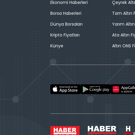
Ekonomi Haberleri
Çeyrek Altı
Borsa Haberleri
Tam Altın F
Dünya Borsaları
Yarım Altın
Kripto Fiyatları
Ata Altın Fi
Künye
Altın ONS F