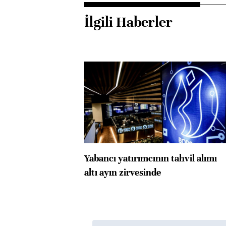
İlgili Haberler
Yabancı yatırımcının tahvil alımı
altı ayın zirvesinde