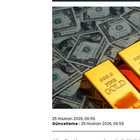
25 Haziran 2026, 06:55
Güncelleme :
25 Haziran 2026, 06:55