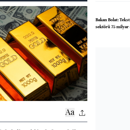
Bakan Bolat: Tekst
sektörü 75 milyar 