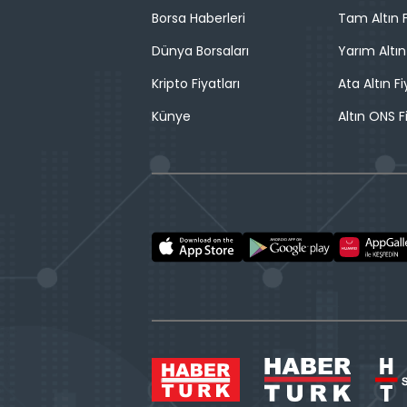
Borsa Haberleri
Tam Altın F
Dünya Borsaları
Yarım Altın
Kripto Fiyatları
Ata Altın Fi
Künye
Altın ONS F