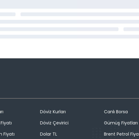
rı
Döviz Kurları
Canlı Borsa
Fiyatı
Döviz Çevirici
Gümüş Fiyatları
n Fiyatı
Dolar TL
Brent Petrol Fiya