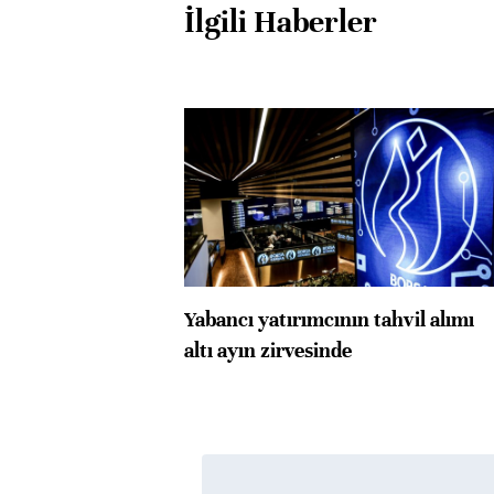
İlgili Haberler
Yabancı yatırımcının tahvil alımı
altı ayın zirvesinde