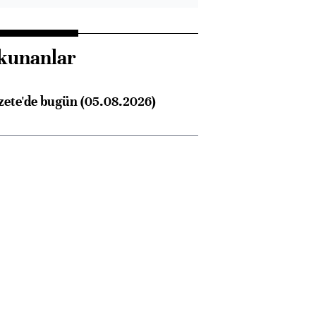
kunanlar
zete'de bugün (05.08.2026)