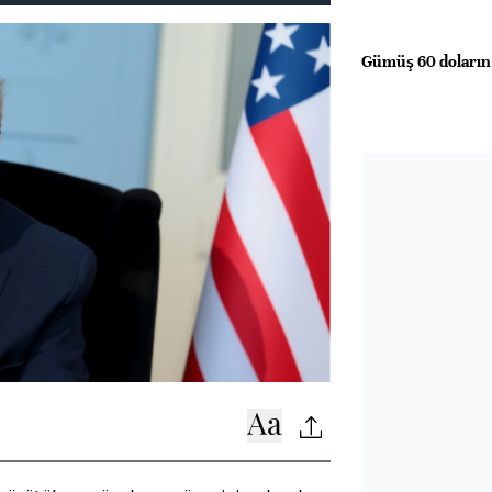
Gümüş 60 doların a