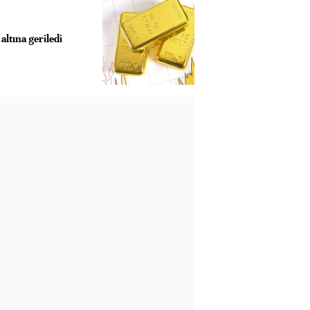
ltına geriledi