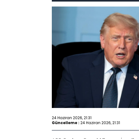
24 Haziran 2026, 21:31
Güncelleme :
24 Haziran 2026, 21:31