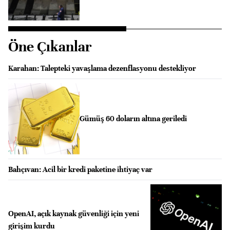
Öne Çıkanlar
Karahan: Talepteki yavaşlama dezenflasyonu destekliyor
Gümüş 60 doların altına geriledi
Bahçıvan: Acil bir kredi paketine ihtiyaç var
OpenAI, açık kaynak güvenliği için yeni
girişim kurdu