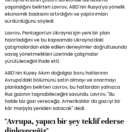
yaşandığını belirten Lavrov, ABD'nin Rusya'ya yönelik
ekonomik baskısını artırdığını ve yaptırımları
sürdürdüğünü söyledi.
Lavrov, Pentagon'un Ukrayna için yeni bir plan
hazırladığını ve bu kapsamda Ukrayna'daki
çatışmalardan elde edilen deneyimler doğrultusunda
savaş yönetmelikleri üzerinde çalışmalar
yürütüleceğini ifade etti.
ABD'nin Kuzey Akım doğalgaz boru hatlarının
Avrupa'daki bölümünü satın almayı ve onarmayı
planladığını belirten Lavrov, bu hatlardan yalnızca
Rus gazının taşınabileceğini savundu. Lavrov, "Bu
halde biz gazı vereceğiz. Amerikalılar da gazı iyi bir
kâr marjıyla yeniden satacak" dedi.
"Avrupa, yapıcı bir şey teklif ederse
dinleyeceğiz"