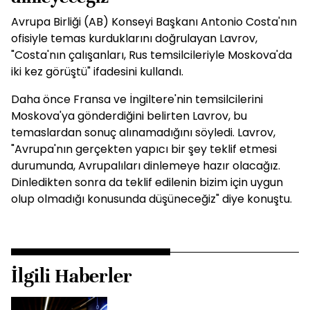
Avrupa Birliği (AB) Konseyi Başkanı Antonio Costa'nın
ofisiyle temas kurduklarını doğrulayan Lavrov,
"Costa'nın çalışanları, Rus temsilcileriyle Moskova'da
iki kez görüştü" ifadesini kullandı.
Daha önce Fransa ve İngiltere'nin temsilcilerini
Moskova'ya gönderdiğini belirten Lavrov, bu
temaslardan sonuç alınamadığını söyledi. Lavrov,
"Avrupa'nın gerçekten yapıcı bir şey teklif etmesi
durumunda, Avrupalıları dinlemeye hazır olacağız.
Dinledikten sonra da teklif edilenin bizim için uygun
olup olmadığı konusunda düşüneceğiz" diye konuştu.
İlgili Haberler