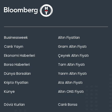
Businessweek
Altın Fiyatları
Canlı Yayın
Gram Altın Fiyatı
Ekonomi Haberleri
Çeyrek Altın Fiyatı
Borsa Haberleri
Tam Altın Fiyatı
Dünya Borsaları
Yarım Altın Fiyatı
Kripto Fiyatları
Ata Altın Fiyatı
Künye
Altın ONS Fiyatı
Döviz Kurları
Canlı Borsa