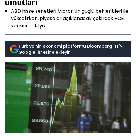
umutları
ABD hisse senetleri Micron'un güçlü beklentileri ile
yükselirken, piyasalar açıklanacak çekirdek PCE
verisini bekliyor.
Türkiye'nin ekonomi platformu Bloomberg HT'yi
Google listesine ekleyin