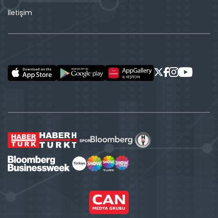
İletişim