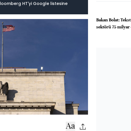
loomberg HT'yi Google listesine
Bakan Bolat: Tekst
sektörü 75 milyar 