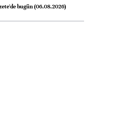
zete'de bugün (06.08.2026)