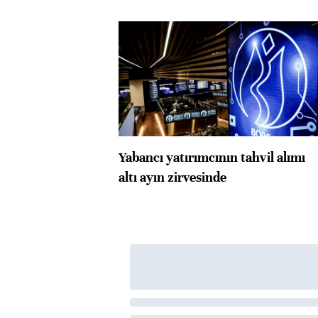
Yabancı yatırımcının tahvil alımı
altı ayın zirvesinde