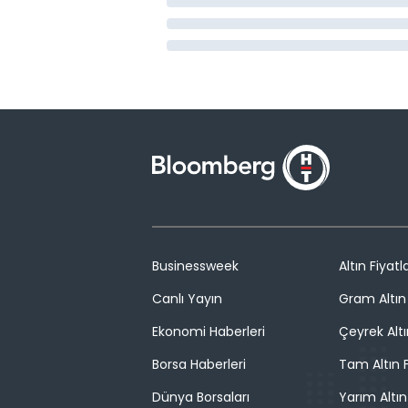
Businessweek
Altın Fiyatla
Canlı Yayın
Gram Altın 
Ekonomi Haberleri
Çeyrek Altı
Borsa Haberleri
Tam Altın F
Dünya Borsaları
Yarım Altın