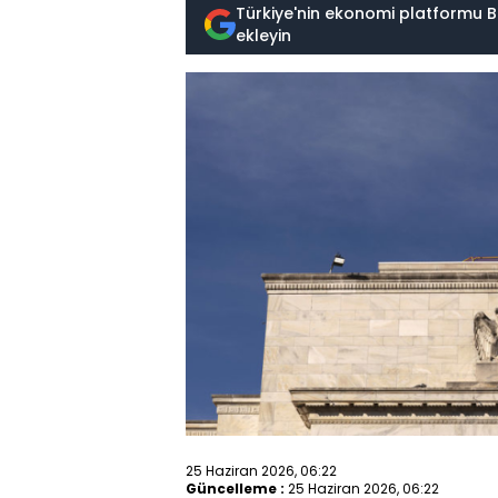
Türkiye'nin ekonomi platformu B
ekleyin
25 Haziran 2026, 06:22
Güncelleme :
25 Haziran 2026, 06:22