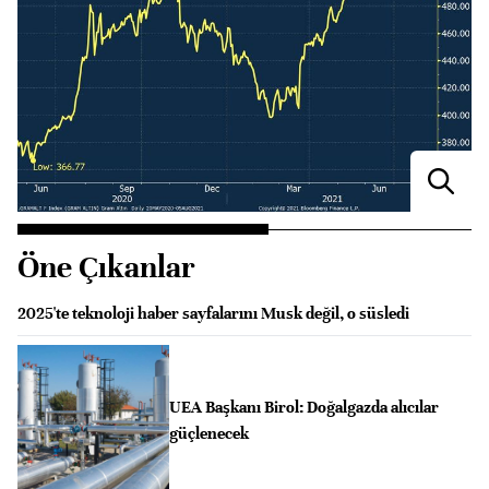
Öne Çıkanlar
2025'te teknoloji haber sayfalarını Musk değil, o süsledi
UEA Başkanı Birol: Doğalgazda alıcılar
güçlenecek