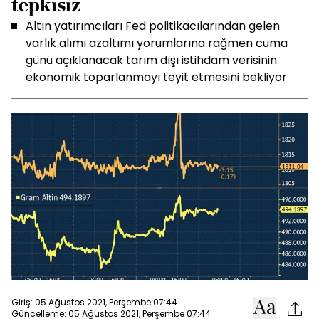
tepkisiz
Altın yatırımcıları Fed politikacılarından gelen
varlık alımı azaltımı yorumlarına rağmen cuma
günü açıklanacak tarım dışı istihdam verisinin
ekonomik toparlanmayı teyit etmesini bekliyor
Giriş: 05 Ağustos 2021, Perşembe 07:44
Güncelleme: 05 Ağustos 2021, Perşembe 07:44