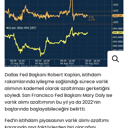
Dallas Fed Başkanı Robert Kaplan, istihdam
rakamlarında iyileşme sağlandığı sürece varlık
alımının kademeli olarak azaltılması gerketiğini
söyledi. San Francisco Fed Başkanı Mary Daly ise
varlık alımı azaltımının bu yıl ya da 2022’nin
başlarında başlayabileceğini belirtti.
Fed’in istihdam piyasasının varlık alımı azaltımı
kararında ana faktörlerden biri olacağını