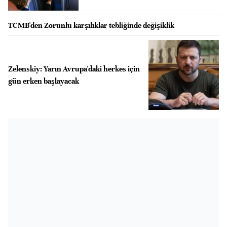
TCMB'den Zorunlu karşılıklar tebliğinde değişiklik
Zelenskiy: Yarın Avrupa'daki herkes için
gün erken başlayacak