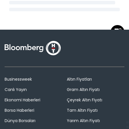
Businessweek
Altın Fiyatları
Canlı Yayın
Gram Altın Fiyatı
Ekonomi Haberleri
Çeyrek Altın Fiyatı
Borsa Haberleri
Tam Altın Fiyatı
Dünya Borsaları
Yarım Altın Fiyatı