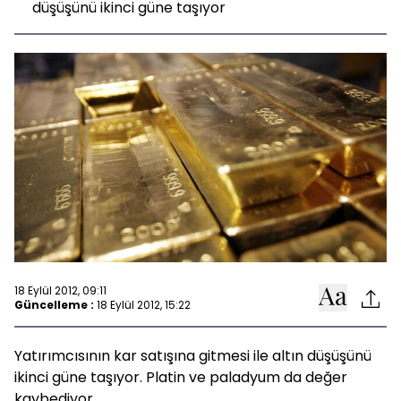
düşüşünü ikinci güne taşıyor
18 Eylül 2012, 09:11
Güncelleme :
18 Eylül 2012, 15:22
Yatırımcısının kar satışına gitmesi ile altın düşüşünü
ikinci güne taşıyor. Platin ve paladyum da değer
kaybediyor.