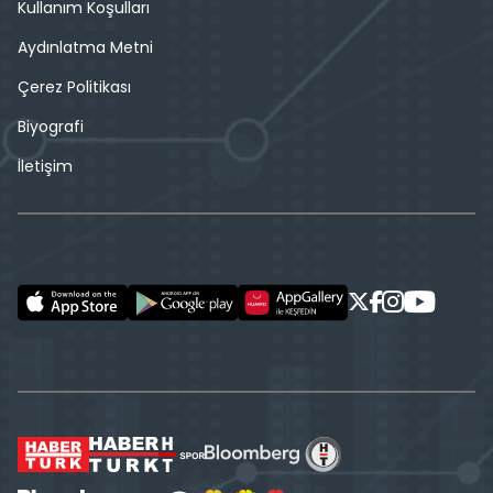
Kullanım Koşulları
Aydınlatma Metni
Çerez Politikası
Biyografi
İletişim