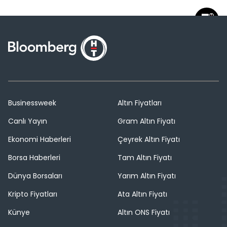
Businessweek
Altın Fiyatları
Canlı Yayın
Gram Altın Fiyatı
Ekonomi Haberleri
Çeyrek Altın Fiyatı
Borsa Haberleri
Tam Altın Fiyatı
Dünya Borsaları
Yarım Altın Fiyatı
Kripto Fiyatları
Ata Altın Fiyatı
Künye
Altın ONS Fiyatı