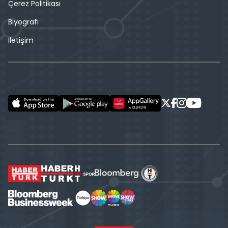
Çerez Politikası
Biyografi
İletişim