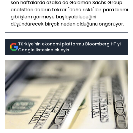
son haftalarda azalsa da Goldman Sachs Group
analistleri doların tekrar "daha riskli" bir para birimi
gibi işlem görmeye başlayabileceğini
düşündürecek birçok neden olduğunu öngörüyor.
Türkiye'nin ekonomi platformu Bloomberg HT'yi
Google listesine ekleyin