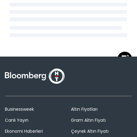
Businessweek
Altın Fiyatları
Canlı Yayın
Gram Altın Fiyatı
Ekonomi Haberleri
Çeyrek Altın Fiyatı