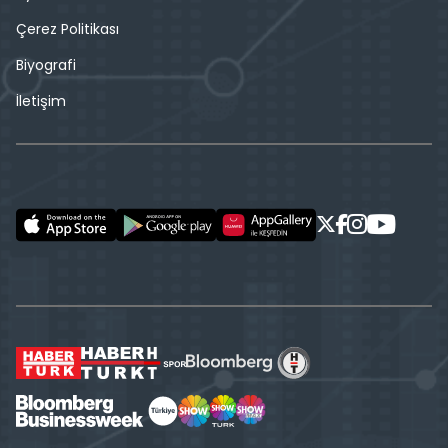
Çerez Politikası
Biyografi
İletişim