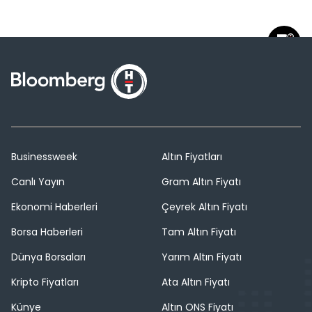
Businessweek
Altın Fiyatları
Canlı Yayın
Gram Altın Fiyatı
Ekonomi Haberleri
Çeyrek Altın Fiyatı
Borsa Haberleri
Tam Altın Fiyatı
Dünya Borsaları
Yarım Altın Fiyatı
Kripto Fiyatları
Ata Altın Fiyatı
Künye
Altın ONS Fiyatı