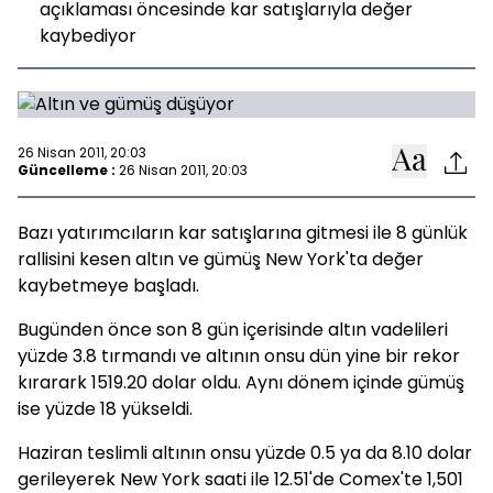
açıklaması öncesinde kar satışlarıyla değer
kaybediyor
26 Nisan 2011, 20:03
Güncelleme :
26 Nisan 2011, 20:03
Bazı yatırımcıların kar satışlarına gitmesi ile 8 günlük
rallisini kesen altın ve gümüş New York'ta değer
kaybetmeye başladı.
Bugünden önce son 8 gün içerisinde altın vadelileri
yüzde 3.8 tırmandı ve altının onsu dün yine bir rekor
kırarark 1519.20 dolar oldu. Aynı dönem içinde gümüş
ise yüzde 18 yükseldi.
Haziran teslimli altının onsu yüzde 0.5 ya da 8.10 dolar
gerileyerek New York saati ile 12.51'de Comex'te 1,501