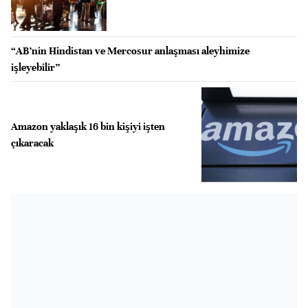
“AB’nin Hindistan ve Mercosur anlaşması aleyhimize
işleyebilir”
Amazon yaklaşık 16 bin kişiyi işten
çıkaracak